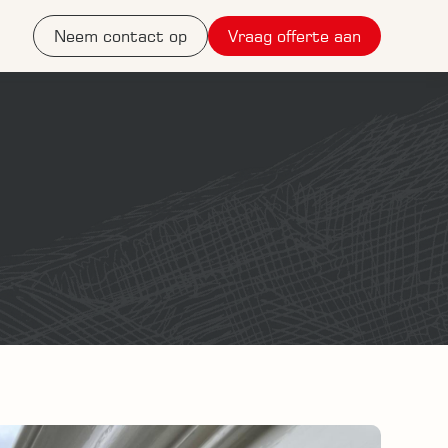
Neem contact op
Vraag offerte aan