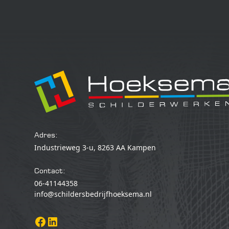
Adres:
Industrieweg 3-u, 8263 AA Kampen
Contact:
06-41144358
info@schildersbedrijfhoeksema.nl