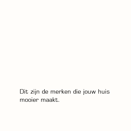
Dit zijn de merken die jouw huis
mooier maakt.